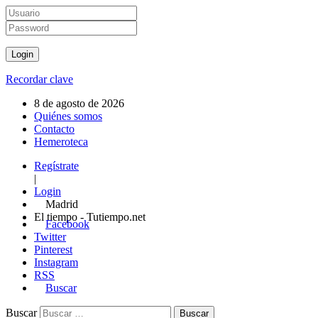
Recordar clave
8 de agosto de 2026
Quiénes somos
Contacto
Hemeroteca
Regístrate
|
Login
Madrid
El tiempo - Tutiempo.net
Facebook
Twitter
Pinterest
Instagram
RSS
Buscar
Buscar