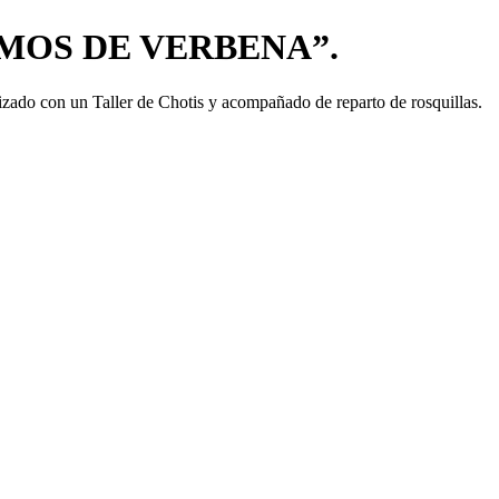
AMOS DE VERBENA”.
zado con un Taller de Chotis y acompañado de reparto de rosquillas.