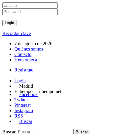
Recordar clave
7 de agosto de 2026
Quiénes somos
Contacto
Hemeroteca
Regístrate
|
Login
Madrid
El tiempo - Tutiempo.net
Facebook
Twitter
Pinterest
Instagram
RSS
Buscar
Buscar