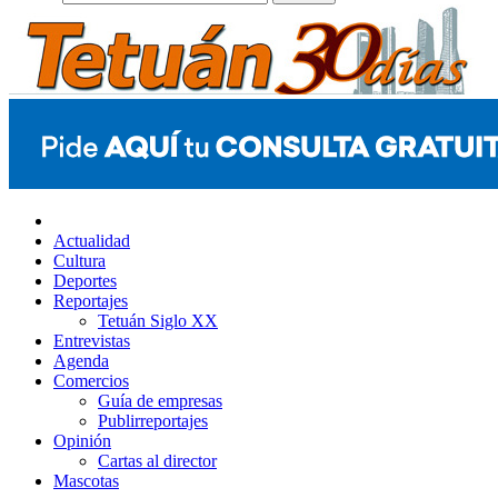
Actualidad
Cultura
Deportes
Reportajes
Tetuán Siglo XX
Entrevistas
Agenda
Comercios
Guía de empresas
Publirreportajes
Opinión
Cartas al director
Mascotas