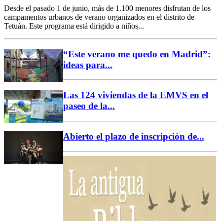
Desde el pasado 1 de junio, más de 1.100 menores disfrutan de los
campamentos urbanos de verano organizados en el distrito de
Tetuán. Este programa está dirigido a niños...
“Este verano me quedo en Madrid”:
ideas para...
Las 124 viviendas de la EMVS en el
paseo de la...
Abierto el plazo de inscripción de...