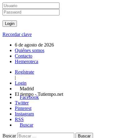
Recordar clave
6 de agosto de 2026
Quiénes somos
Contacto
Hemeroteca
Regístrate
|
Login
Madrid
El tiempo - Tutiempo.net
Facebook
Twitter
Pinterest
Instagram
RSS
Buscar
Buscar