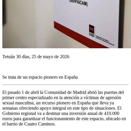
Tetuán 30 días, 25 de mayo de 2026
Se trata de un espacio pionero en España
El pasado 1 de abril la Comunidad de Madrid abrió las puertas del
primer centro especializado en la atención a víctimas de agresión
sexual masculina, un recurso pionero en España que lleva ya
semanas ofreciendo apoyo integral en este tipo de situaciones. El
Gobierno regional va a destinar una inversión anual de 410.000
euros para garantizar el funcionamiento de este espacio, ubicado en
el barrio de Cuatro Caminos.