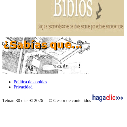
Política de cookies
Privacidad
Tetuán 30 días © 2026
© Gestor de contenidos