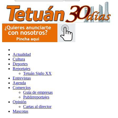
Actualidad
Cultura
Deportes
Reportajes
Tetuán Siglo XX
Entrevistas
Agenda
Comercios
Guía de empresas
Publirreportajes
Opinión
Cartas al director
Mascotas