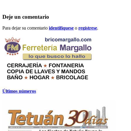
Deje un comentario
Para dejar su comentario
identifíquese
o
regístrese
.
Últimos números