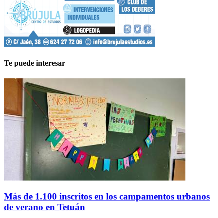
Te puede interesar
Más de 1.100 inscritos en los campamentos urbanos
de verano en Tetuán