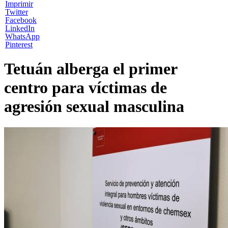
Imprimir
Twitter
Facebook
LinkedIn
WhatsApp
Pinterest
Tetuán alberga el primer
centro para víctimas de
agresión sexual masculina