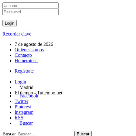
Recordar clave
7 de agosto de 2026
Quiénes somos
Contacto
Hemeroteca
Regístrate
|
Login
Madrid
El tiempo - Tutiempo.net
Facebook
Twitter
Pinterest
Instagram
RSS
Buscar
Buscar