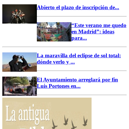
Abierto el plazo de inscripción de...
“Este verano me quedo
en Madrid”: ideas
para...
La maravilla del eclipse de sol total:
dónde verlo y ...
El Ayuntamiento arreglará por fin
Luis Portones en...