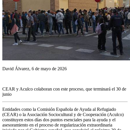
David Álvarez, 6 de mayo de 2026
CEAR y Aculco colaboran con este proceso, que terminará el 30 de
junio
Entidades como la Comisión Española de Ayuda al Refugiado
(CEAR) o la Asociación Sociocultural y de Cooperación (Aculco)
constituyen estos días dos puntos esenciales para la ayuda y el
asesoramiento en el proceso de regularización extraordinaria