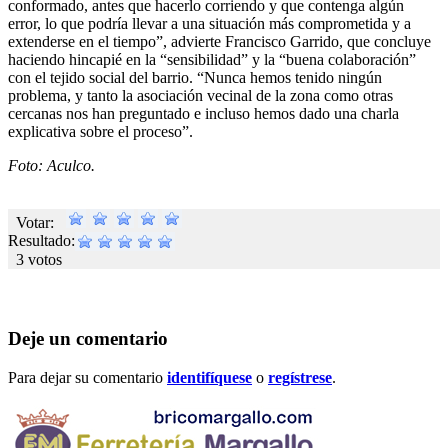
conformado, antes que hacerlo corriendo y que contenga algún
error, lo que podría llevar a una situación más comprometida y a
extenderse en el tiempo”, advierte Francisco Garrido, que concluye
haciendo hincapié en la “sensibilidad” y la “buena colaboración”
con el tejido social del barrio. “Nunca hemos tenido ningún
problema, y tanto la asociación vecinal de la zona como otras
cercanas nos han preguntado e incluso hemos dado una charla
explicativa sobre el proceso”.
Foto: Aculco.
Votar:
Resultado:
3 votos
Deje un comentario
Para dejar su comentario
identifíquese
o
regístrese
.