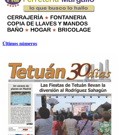
Últimos números