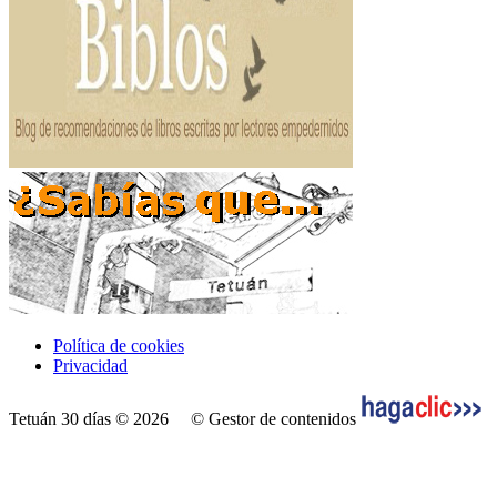
Política de cookies
Privacidad
Tetuán 30 días © 2026
© Gestor de contenidos