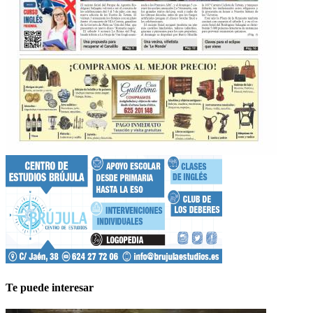
Te puede interesar