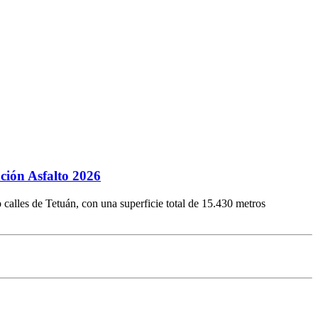
ción Asfalto 2026
 calles de Tetuán, con una superficie total de 15.430 metros