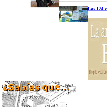
Las 124 v