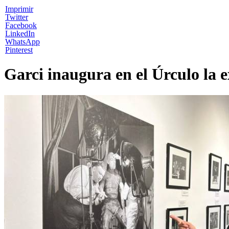
Imprimir
Twitter
Facebook
LinkedIn
WhatsApp
Pinterest
Garci inaugura en el Úrculo la e