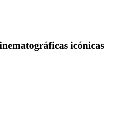
cinematográficas icónicas