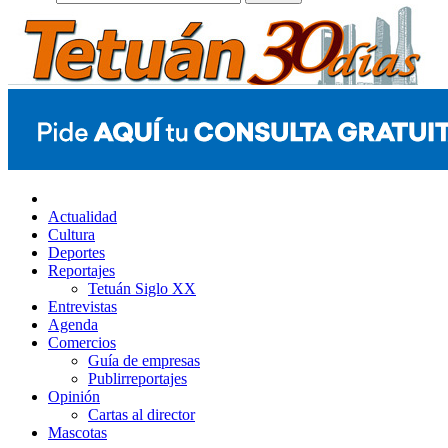
Actualidad
Cultura
Deportes
Reportajes
Tetuán Siglo XX
Entrevistas
Agenda
Comercios
Guía de empresas
Publirreportajes
Opinión
Cartas al director
Mascotas