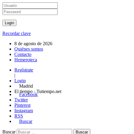
Recordar clave
8 de agosto de 2026
Quiénes somos
Contacto
Hemeroteca
Regístrate
|
Login
Madrid
El tiempo - Tutiempo.net
Facebook
Twitter
Pinterest
Instagram
RSS
Buscar
Buscar