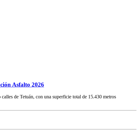
ción Asfalto 2026
 calles de Tetuán, con una superficie total de 15.430 metros