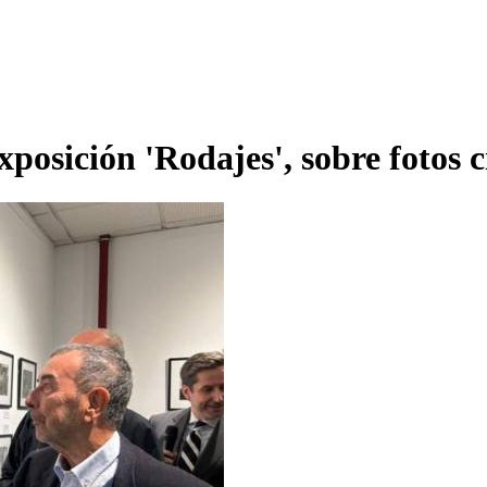
xposición 'Rodajes', sobre fotos 