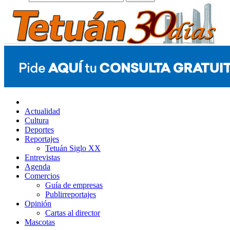
Actualidad
Cultura
Deportes
Reportajes
Tetuán Siglo XX
Entrevistas
Agenda
Comercios
Guía de empresas
Publirreportajes
Opinión
Cartas al director
Mascotas