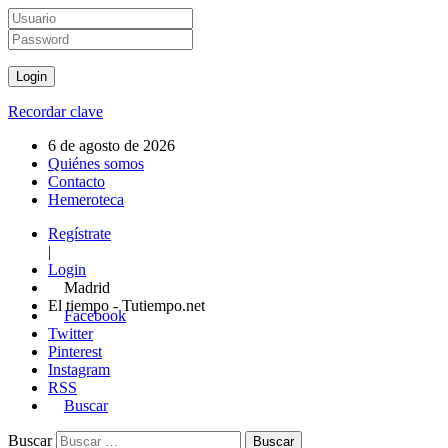
Recordar clave
6 de agosto de 2026
Quiénes somos
Contacto
Hemeroteca
Regístrate
|
Login
Madrid
El tiempo - Tutiempo.net
Facebook
Twitter
Pinterest
Instagram
RSS
Buscar
Buscar