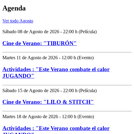
Agenda
Ver todo Agosto
Sábado 08 de Agosto de 2026 - 22:00 h (Película)
Cine de Verano: "TIBURÓN"
Martes 11 de Agosto de 2026 - 12:00 h (Evento)
Actividades : "Este Verano combate el calor
JUGANDO"
Sábado 15 de Agosto de 2026 - 22:00 h (Película)
Cine de Verano: "LILO & STITCH"
Martes 18 de Agosto de 2026 - 12:00 h (Evento)
Actividades : "Este Verano combate el calor