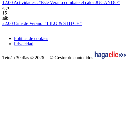
12:00
Actividades : "Este Verano combate el calor JUGANDO"
ago
15
sáb
22:00
Cine de Verano: "LILO & STITCH"
Política de cookies
Privacidad
Tetuán 30 días © 2026
© Gestor de contenidos