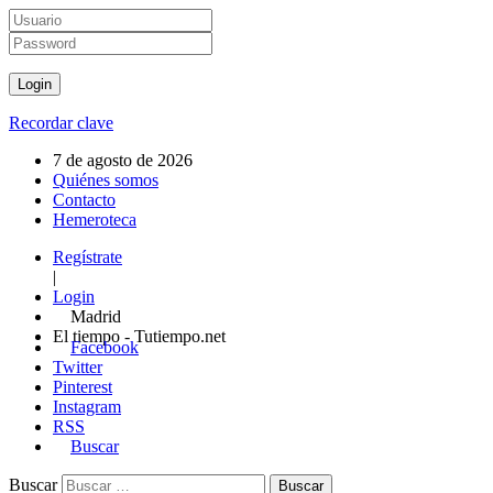
Recordar clave
7 de agosto de 2026
Quiénes somos
Contacto
Hemeroteca
Regístrate
|
Login
Madrid
El tiempo - Tutiempo.net
Facebook
Twitter
Pinterest
Instagram
RSS
Buscar
Buscar