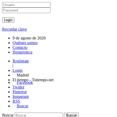
Recordar clave
9 de agosto de 2026
Quiénes somos
Contacto
Hemeroteca
Regístrate
|
Login
Madrid
El tiempo - Tutiempo.net
Facebook
Twitter
Pinterest
Instagram
RSS
Buscar
Buscar