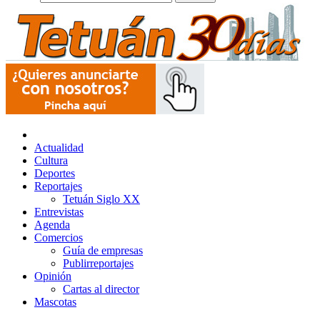
Actualidad
Cultura
Deportes
Reportajes
Tetuán Siglo XX
Entrevistas
Agenda
Comercios
Guía de empresas
Publirreportajes
Opinión
Cartas al director
Mascotas