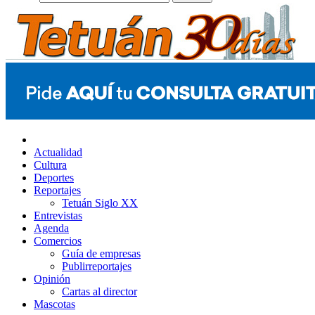
Actualidad
Cultura
Deportes
Reportajes
Tetuán Siglo XX
Entrevistas
Agenda
Comercios
Guía de empresas
Publirreportajes
Opinión
Cartas al director
Mascotas