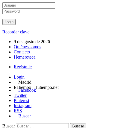
Recordar clave
9 de agosto de 2026
Quiénes somos
Contacto
Hemeroteca
Regístrate
|
Login
Madrid
El tiempo - Tutiempo.net
Facebook
Twitter
Pinterest
Instagram
RSS
Buscar
Buscar