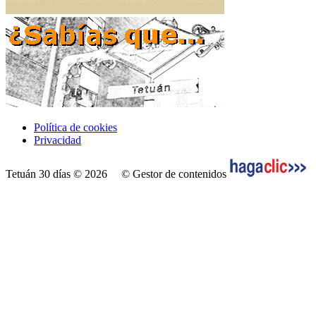
Política de cookies
Privacidad
Tetuán 30 días © 2026
© Gestor de contenidos