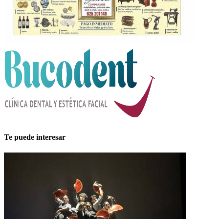
Te puede interesar