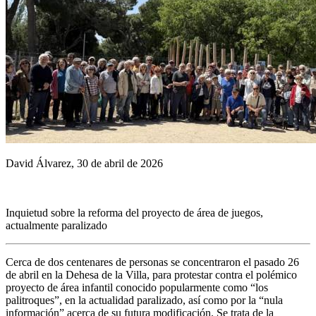
David Álvarez, 30 de abril de 2026
Inquietud sobre la reforma del proyecto de área de juegos,
actualmente paralizado
Cerca de dos centenares de personas se concentraron el pasado 26
de abril en la Dehesa de la Villa, para protestar contra el polémico
proyecto de área infantil conocido popularmente como “los
palitroques”, en la actualidad paralizado, así como por la “nula
información” acerca de su futura modificación. Se trata de la