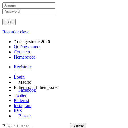
Recordar clave
7 de agosto de 2026
Quiénes somos
Contacto
Hemeroteca
Regístrate
|
Login
Madrid
El tiempo - Tutiempo.net
Facebook
Twitter
Pinterest
Instagram
RSS
Buscar
Buscar