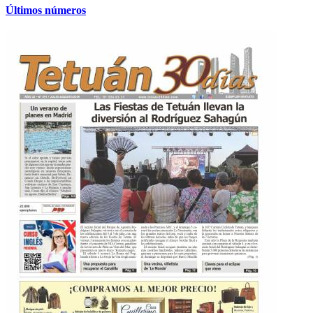
Últimos números