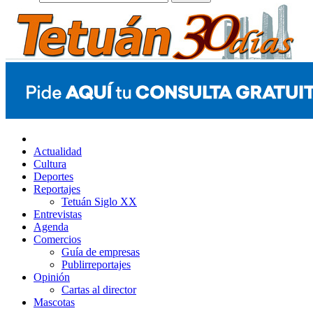
Actualidad
Cultura
Deportes
Reportajes
Tetuán Siglo XX
Entrevistas
Agenda
Comercios
Guía de empresas
Publirreportajes
Opinión
Cartas al director
Mascotas