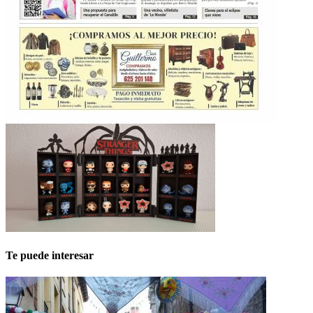
Te puede interesar