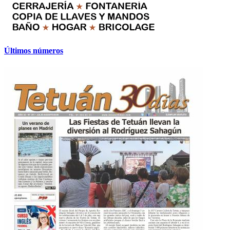
Últimos números