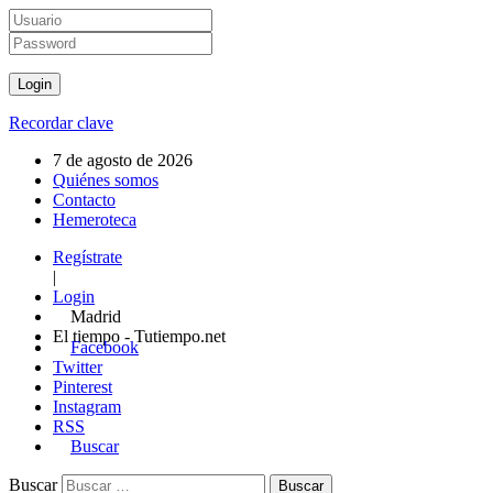
Recordar clave
7 de agosto de 2026
Quiénes somos
Contacto
Hemeroteca
Regístrate
|
Login
Madrid
El tiempo - Tutiempo.net
Facebook
Twitter
Pinterest
Instagram
RSS
Buscar
Buscar