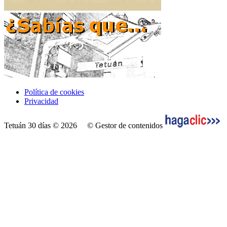
Política de cookies
Privacidad
Tetuán 30 días © 2026
© Gestor de contenidos