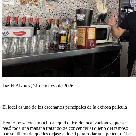
David Álvarez, 31 de marzo de 2026
El local es uno de los escenarios principales de la exitosa película
Benito no se creía mucho a aquel chico de localizaciones, que se
pasó toda una mañana tratando de convencer al dueño del famoso
bar ventillero de que les dejase el local para rodar una película. “Le