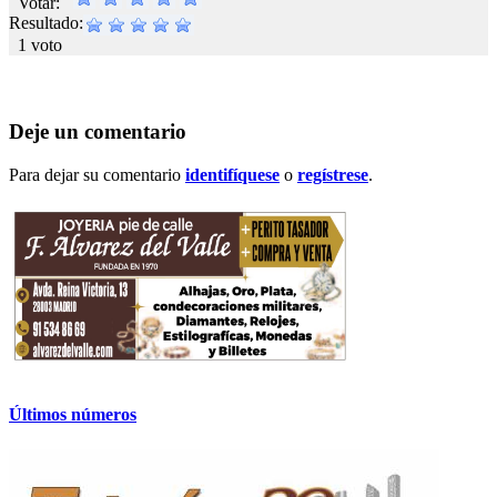
Votar:
Resultado:
1 voto
Deje un comentario
Para dejar su comentario
identifíquese
o
regístrese
.
Últimos números