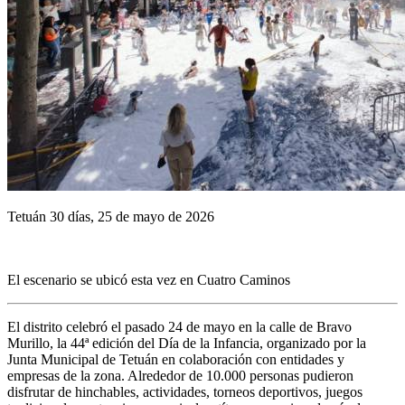
Tetuán 30 días, 25 de mayo de 2026
El escenario se ubicó esta vez en Cuatro Caminos
El distrito celebró el pasado 24 de mayo en la calle de Bravo
Murillo, la 44ª edición del Día de la Infancia, organizado por la
Junta Municipal de Tetuán en colaboración con entidades y
empresas de la zona. Alrededor de 10.000 personas pudieron
disfrutar de hinchables, actividades, torneos deportivos, juegos