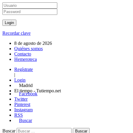
Recordar clave
8 de agosto de 2026
Quiénes somos
Contacto
Hemeroteca
Regístrate
|
Login
Madrid
El tiempo - Tutiempo.net
Facebook
Twitter
Pinterest
Instagram
RSS
Buscar
Buscar