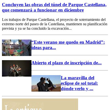
Concluyen las obras del túnel de Parque Castellana,
que comenzará a funcionar en diciembre
Los trabajos de Parque Castellana, el proyecto de soterramiento del
extremo norte del paseo de la Castellana, mantienen su planificación
prevista y ya se ha concluido la excavación...
“Este verano me quedo en Madrid”:
ideas para...
Abierto el plazo de inscripción de...
La maravilla del
eclipse de sol total:
dónde verlo y ...