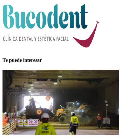
Te puede interesar