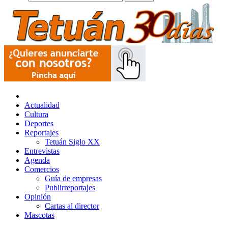
Actualidad
Cultura
Deportes
Reportajes
Tetuán Siglo XX
Entrevistas
Agenda
Comercios
Guía de empresas
Publirreportajes
Opinión
Cartas al director
Mascotas