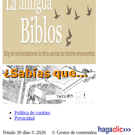
Política de cookies
Privacidad
Tetuán 30 días © 2026
© Gestor de contenidos