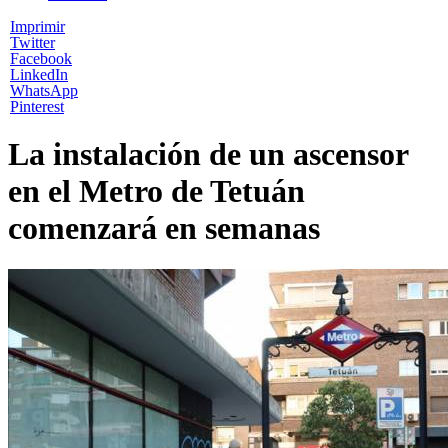
Imprimir
Twitter
Facebook
LinkedIn
WhatsApp
Pinterest
La instalación de un ascensor
en el Metro de Tetuán
comenzará en semanas