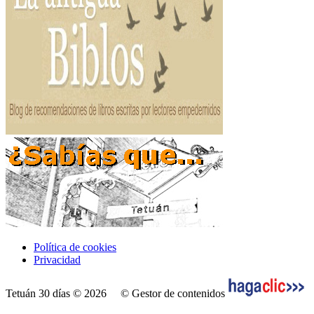
Política de cookies
Privacidad
Tetuán 30 días © 2026
© Gestor de contenidos