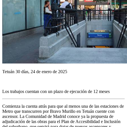
Tetuán 30 días, 24 de enero de 2025
Los trabajos cuentan con un plazo de ejecución de 12 meses
Comienza la cuenta atrás para que al menos una de las estaciones de
Metro que transcurren por Bravo Murillo en Tetuán cuente con
ascensor. La Comunidad de Madrid conoce ya la propuesta de
adjudicación de las obras para el Plan de Accesibilidad e Inclusión
del suburbano, que servirá para dotar de nuevos ascensores y