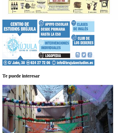
Te puede interesar