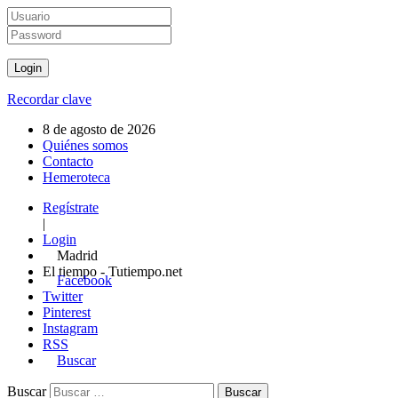
Recordar clave
8 de agosto de 2026
Quiénes somos
Contacto
Hemeroteca
Regístrate
|
Login
Madrid
El tiempo - Tutiempo.net
Facebook
Twitter
Pinterest
Instagram
RSS
Buscar
Buscar