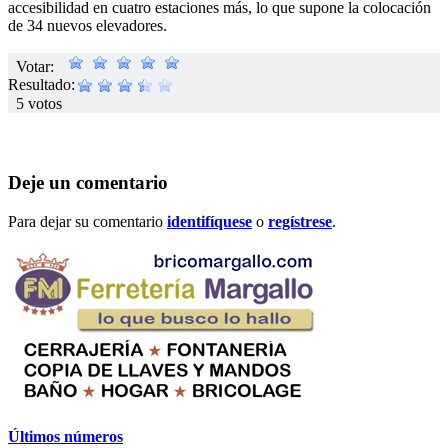
accesibilidad en cuatro estaciones más, lo que supone la colocación
de 34 nuevos elevadores.
Votar:
Resultado:
5 votos
Deje un comentario
Para dejar su comentario
identifíquese
o
regístrese
.
Últimos números