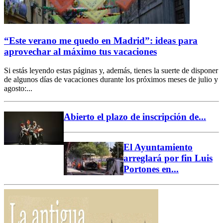
“Este verano me quedo en Madrid”: ideas para
aprovechar al máximo tus vacaciones
Si estás leyendo estas páginas y, además, tienes la suerte de disponer
de algunos días de vacaciones durante los próximos meses de julio y
agosto:...
Abierto el plazo de inscripción de...
El Ayuntamiento
arreglará por fin Luis
Portones en...