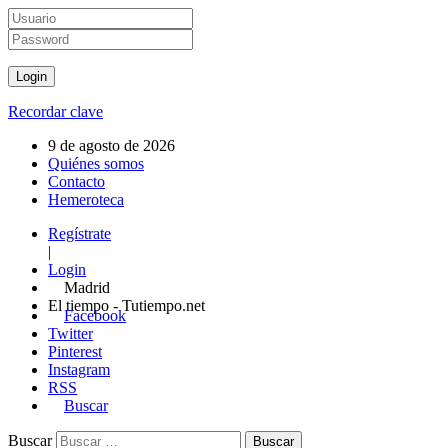
Recordar clave
9 de agosto de 2026
Quiénes somos
Contacto
Hemeroteca
Regístrate
|
Login
Madrid
El tiempo - Tutiempo.net
Facebook
Twitter
Pinterest
Instagram
RSS
Buscar
Buscar