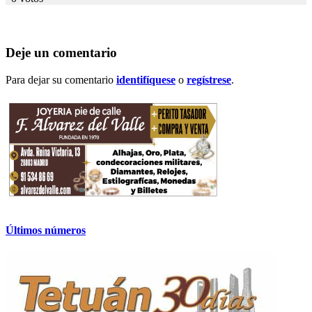
Deje un comentario
Para dejar su comentario
identifíquese
o
regístrese
.
Últimos números