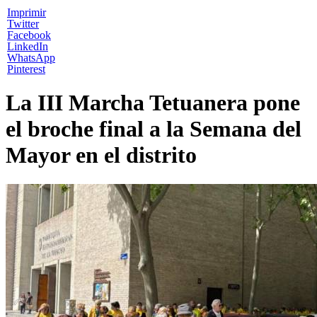
Imprimir
Twitter
Facebook
LinkedIn
WhatsApp
Pinterest
La III Marcha Tetuanera pone
el broche final a la Semana del
Mayor en el distrito