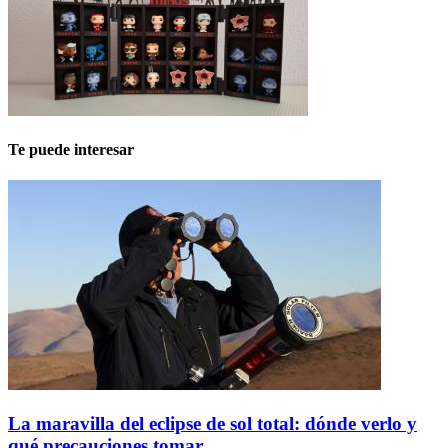
Te puede interesar
La maravilla del eclipse de sol total: dónde verlo y
qué precauciones tomar