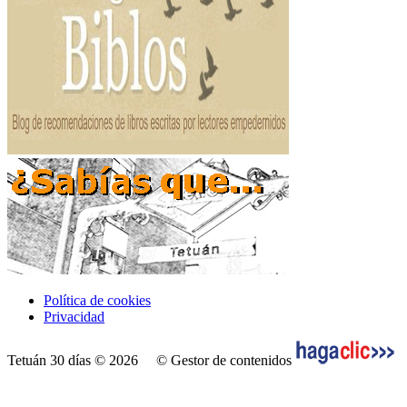
Política de cookies
Privacidad
Tetuán 30 días © 2026
© Gestor de contenidos