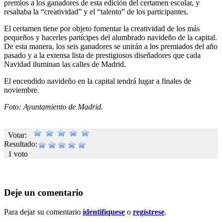
premios a los ganadores de esta edición del certamen escolar, y
resaltaba la “creatividad” y el “talento” de los participantes.
El certamen tiene por objeto fomentar la creatividad de los más
pequeños y hacerles partícipes del alumbrado navideño de la capital.
De esta manera, los seis ganadores se unirán a los premiados del año
pasado y a la extensa lista de prestigiosos diseñadores que cada
Navidad iluminan las calles de Madrid.
El encendido navideño en la capital tendrá lugar a finales de
noviembre.
Foto: Ayuntamiento de Madrid.
Votar:
Resultado:
1 voto
Deje un comentario
Para dejar su comentario
identifíquese
o
regístrese
.