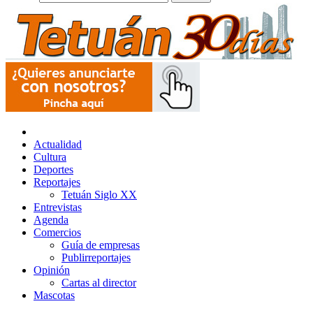
Actualidad
Cultura
Deportes
Reportajes
Tetuán Siglo XX
Entrevistas
Agenda
Comercios
Guía de empresas
Publirreportajes
Opinión
Cartas al director
Mascotas