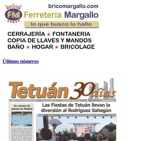
Últimos números