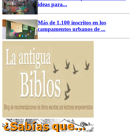
ideas para...
Más de 1.100 inscritos en los
campamentos urbanos de ...