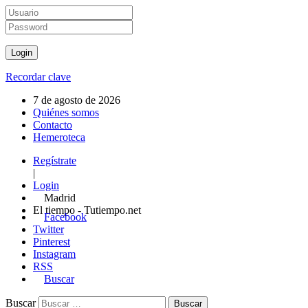
Recordar clave
7 de agosto de 2026
Quiénes somos
Contacto
Hemeroteca
Regístrate
|
Login
Madrid
El tiempo - Tutiempo.net
Facebook
Twitter
Pinterest
Instagram
RSS
Buscar
Buscar