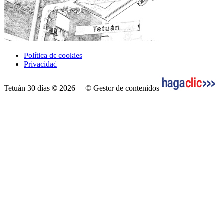
Política de cookies
Privacidad
Tetuán 30 días © 2026
© Gestor de contenidos