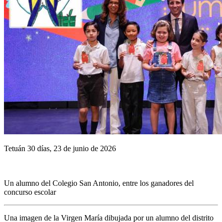
Tetuán 30 días, 23 de junio de 2026
Un alumno del Colegio San Antonio, entre los ganadores del
concurso escolar
Una imagen de la Virgen María dibujada por un alumno del distrito