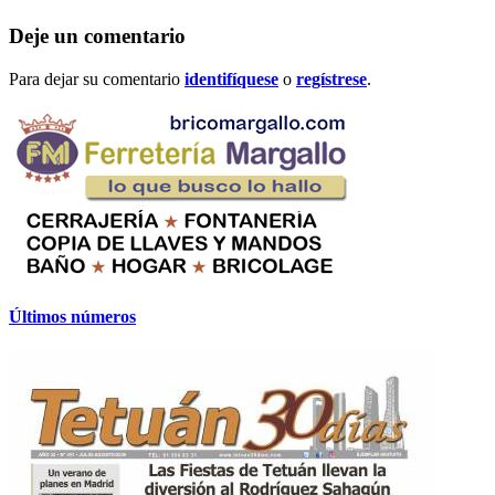
Deje un comentario
Para dejar su comentario
identifíquese
o
regístrese
.
Últimos números