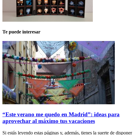
Te puede interesar
“Este verano me quedo en Madrid”: ideas para
aprovechar al máximo tus vacaciones
Si estás leyendo estas páginas y, además, tienes la suerte de disponer