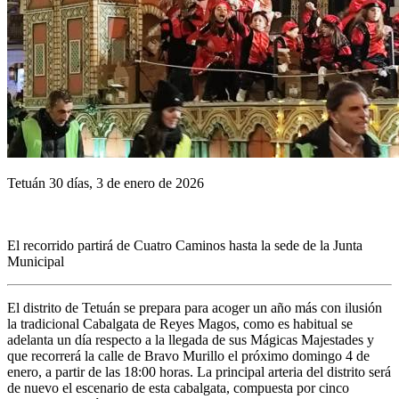
Tetuán 30 días, 3 de enero de 2026
El recorrido partirá de Cuatro Caminos hasta la sede de la Junta
Municipal
El distrito de Tetuán se prepara para acoger un año más con ilusión
la tradicional Cabalgata de Reyes Magos, como es habitual se
adelanta un día respecto a la llegada de sus Mágicas Majestades y
que recorrerá la calle de Bravo Murillo el próximo domingo 4 de
enero, a partir de las 18:00 horas. La principal arteria del distrito será
de nuevo el escenario de esta cabalgata, compuesta por cinco