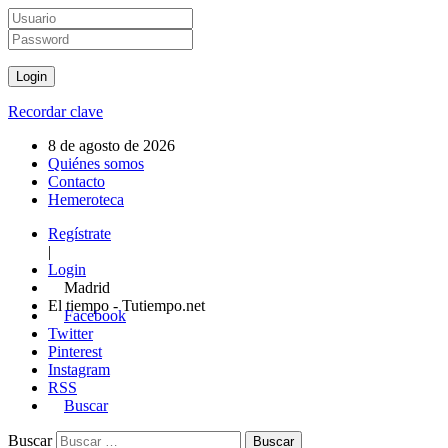
Recordar clave
8 de agosto de 2026
Quiénes somos
Contacto
Hemeroteca
Regístrate
|
Login
Madrid
El tiempo - Tutiempo.net
Facebook
Twitter
Pinterest
Instagram
RSS
Buscar
Buscar