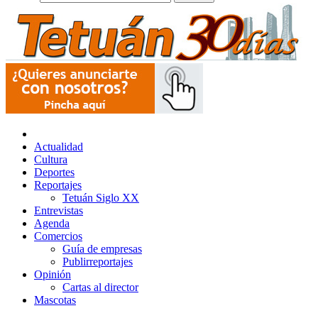
Actualidad
Cultura
Deportes
Reportajes
Tetuán Siglo XX
Entrevistas
Agenda
Comercios
Guía de empresas
Publirreportajes
Opinión
Cartas al director
Mascotas