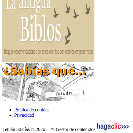
Política de cookies
Privacidad
Tetuán 30 días © 2026
© Gestor de contenidos