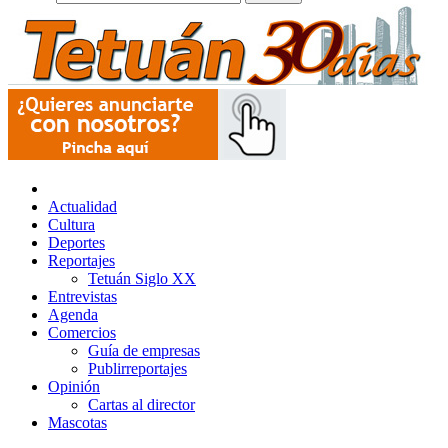
Actualidad
Cultura
Deportes
Reportajes
Tetuán Siglo XX
Entrevistas
Agenda
Comercios
Guía de empresas
Publirreportajes
Opinión
Cartas al director
Mascotas