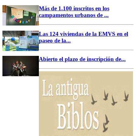
Más de 1.100 inscritos en los
campamentos urbanos de ...
Las 124 viviendas de la EMVS en el
paseo de la...
Abierto el plazo de inscripción de...