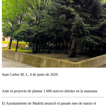
Juan Carlos M. J., 4 de junio de 2026
Ante el proyecto de plantar 1.000 nuevos árboles en la manzana
El Ayuntamiento de Madrid anunció el pasado mes de marzo el