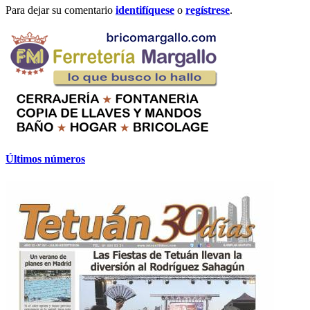
Para dejar su comentario
identifíquese
o
regístrese
.
Últimos números