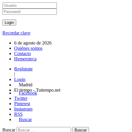
Recordar clave
6 de agosto de 2026
Quiénes somos
Contacto
Hemeroteca
Regístrate
|
Login
Madrid
El tiempo - Tutiempo.net
Facebook
Twitter
Pinterest
Instagram
RSS
Buscar
Buscar