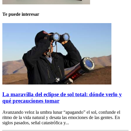
Te puede interesar
La maravilla del eclipse de sol total: dónde verlo y
qué precauciones tomar
Avanzando veloz la umbra lunar “apagando” el sol, confunde el
ritmo de la vida natural y desata las emociones de las gentes. En
siglos pasados, señal catastrófica y...