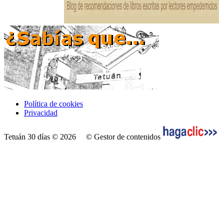
Política de cookies
Privacidad
Tetuán 30 días © 2026
© Gestor de contenidos