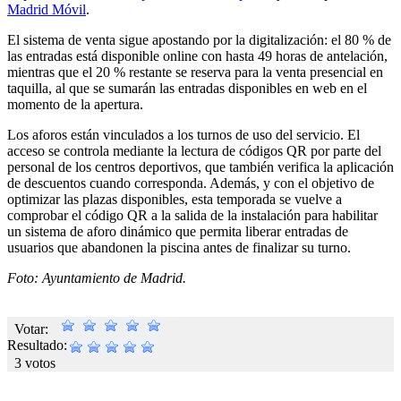
Madrid Móvil
.
El sistema de venta sigue apostando por la digitalización: el 80 % de
las entradas está disponible online con hasta 49 horas de antelación,
mientras que el 20 % restante se reserva para la venta presencial en
taquilla, al que se sumarán las entradas disponibles en web en el
momento de la apertura.
Los aforos están vinculados a los turnos de uso del servicio. El
acceso se controla mediante la lectura de códigos QR por parte del
personal de los centros deportivos, que también verifica la aplicación
de descuentos cuando corresponda. Además, y con el objetivo de
optimizar las plazas disponibles, esta temporada se vuelve a
comprobar el código QR a la salida de la instalación para habilitar
un sistema de aforo dinámico que permita liberar entradas de
usuarios que abandonen la piscina antes de finalizar su turno.
Foto: Ayuntamiento de Madrid.
Votar:
Resultado:
3 votos