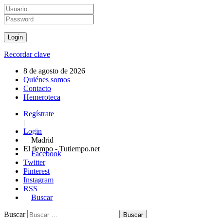
Recordar clave
8 de agosto de 2026
Quiénes somos
Contacto
Hemeroteca
Regístrate
|
Login
Madrid
El tiempo - Tutiempo.net
Facebook
Twitter
Pinterest
Instagram
RSS
Buscar
Buscar