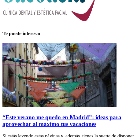
Te puede interesar
“Este verano me quedo en Madrid”: ideas para
aprovechar al máximo tus vacaciones
Si estás leyendo estas páginas y, además, tienes la suerte de disponer