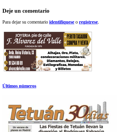
Deje un comentario
Para dejar su comentario
identifíquese
o
regístrese
.
Últimos números