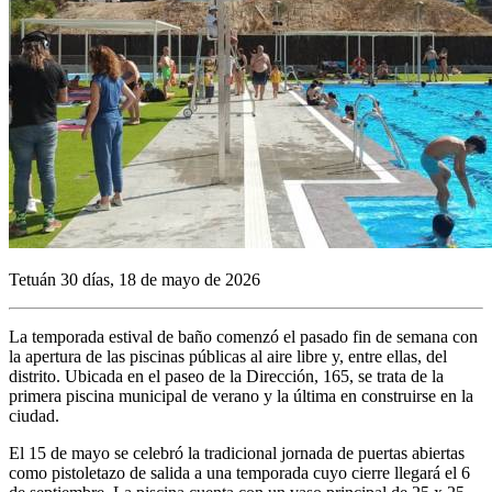
Tetuán 30 días, 18 de mayo de 2026
La temporada estival de baño comenzó el pasado fin de semana con
la apertura de las piscinas públicas al aire libre y, entre ellas, del
distrito. Ubicada en el paseo de la Dirección, 165, se trata de la
primera piscina municipal de verano y la última en construirse en la
ciudad.
El 15 de mayo se celebró la tradicional jornada de puertas abiertas
como pistoletazo de salida a una temporada cuyo cierre llegará el 6