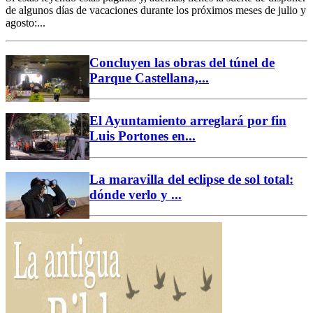
de algunos días de vacaciones durante los próximos meses de julio y
agosto:...
Concluyen las obras del túnel de
Parque Castellana,...
El Ayuntamiento arreglará por fin
Luis Portones en...
La maravilla del eclipse de sol total:
dónde verlo y ...