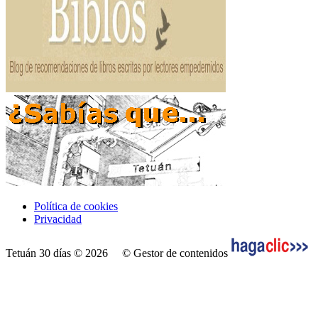
Política de cookies
Privacidad
Tetuán 30 días © 2026
© Gestor de contenidos