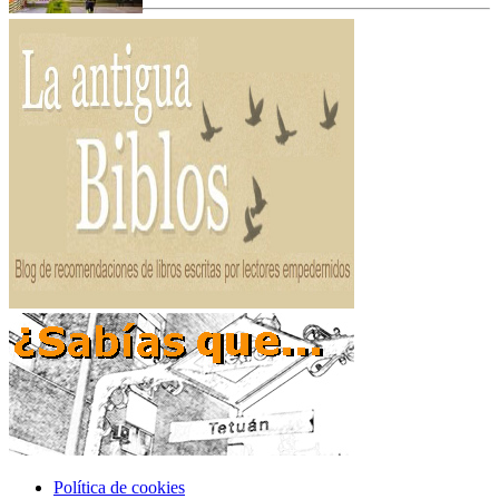
Política de cookies