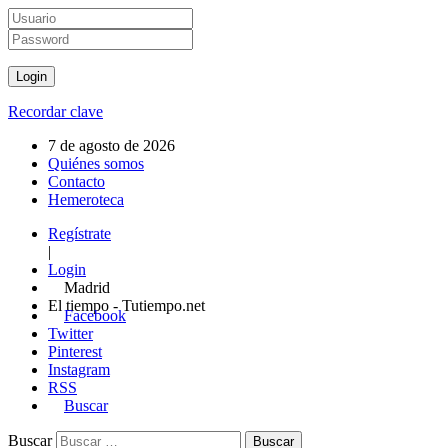
Recordar clave
7 de agosto de 2026
Quiénes somos
Contacto
Hemeroteca
Regístrate
|
Login
Madrid
El tiempo - Tutiempo.net
Facebook
Twitter
Pinterest
Instagram
RSS
Buscar
Buscar