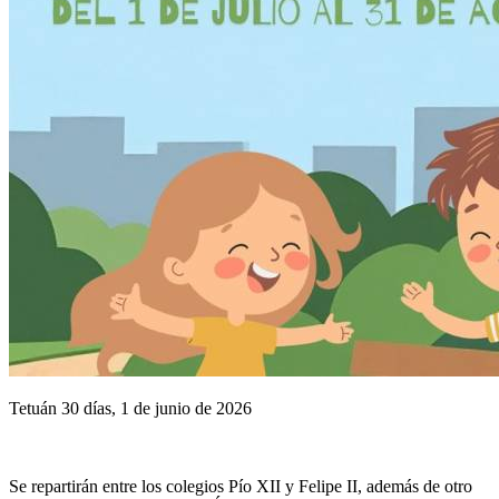
Tetuán 30 días, 1 de junio de 2026
Se repartirán entre los colegios Pío XII y Felipe II, además de otro