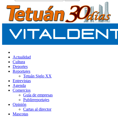
Actualidad
Cultura
Deportes
Reportajes
Tetuán Siglo XX
Entrevistas
Agenda
Comercios
Guía de empresas
Publirreportajes
Opinión
Cartas al director
Mascotas