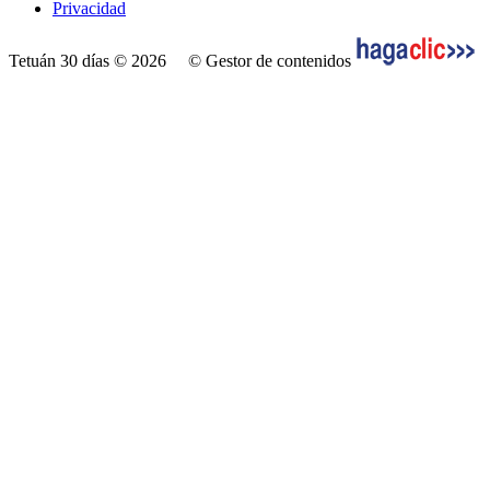
Privacidad
Tetuán 30 días © 2026
© Gestor de contenidos