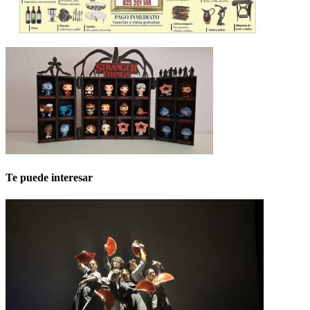
Te puede interesar