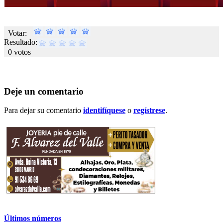
Votar:
Resultado:
0 votos
Deje un comentario
Para dejar su comentario
identifíquese
o
regístrese
.
Últimos números