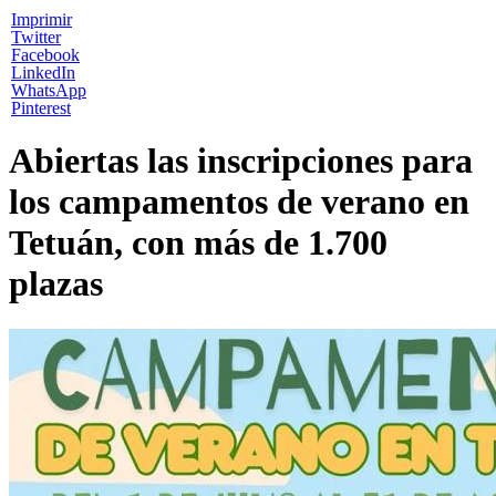
Imprimir
Twitter
Facebook
LinkedIn
WhatsApp
Pinterest
Abiertas las inscripciones para
los campamentos de verano en
Tetuán, con más de 1.700
plazas