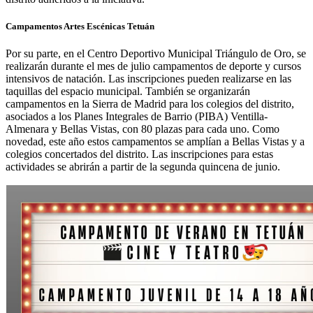
Campamentos Artes Escénicas Tetuán
Por su parte, en el Centro Deportivo Municipal Triángulo de Oro, se
realizarán durante el mes de julio campamentos de deporte y cursos
intensivos de natación. Las inscripciones pueden realizarse en las
taquillas del espacio municipal. También se organizarán
campamentos en la Sierra de Madrid para los colegios del distrito,
asociados a los Planes Integrales de Barrio (PIBA) Ventilla-
Almenara y Bellas Vistas, con 80 plazas para cada uno. Como
novedad, este año estos campamentos se amplían a Bellas Vistas y a
colegios concertados del distrito. Las inscripciones para estas
actividades se abrirán a partir de la segunda quincena de junio.