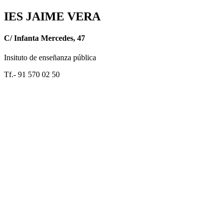
IES JAIME VERA
C/ Infanta Mercedes, 47
Insituto de enseñanza pública
Tf.- 91 570 02 50