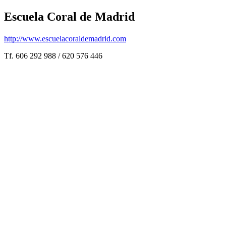
Escuela Coral de Madrid
http://www.escuelacoraldemadrid.com
Tf. 606 292 988 / 620 576 446