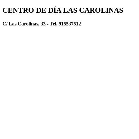
CENTRO DE DÍA LAS CAROLINAS
C/ Las Carolinas, 33 - Tel. 915537512