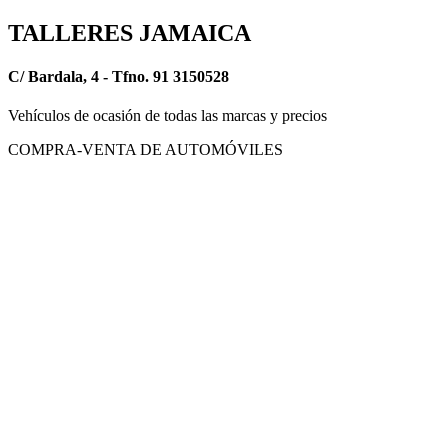
TALLERES JAMAICA
C/ Bardala, 4 - Tfno. 91 3150528
Vehículos de ocasión de todas las marcas y precios
COMPRA-VENTA DE AUTOMÓVILES